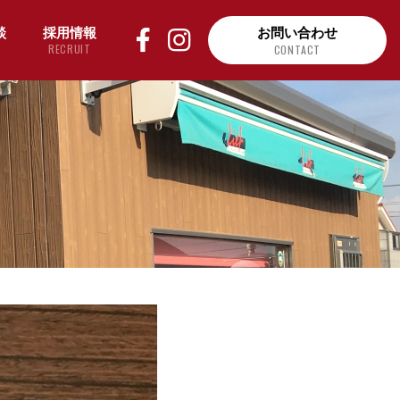
談
採用情報
お問い合わせ
RECRUIT
CONTACT