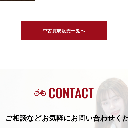
中古買取販売一覧へ
、ご相談などお気軽にお問い合わせく