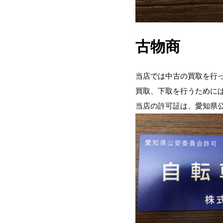
古物商
当店では中古の買取を行
買取、下取を行うために
当店の許可証は、愛知県公安委