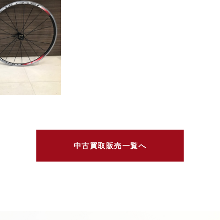
中古買取販売一覧へ