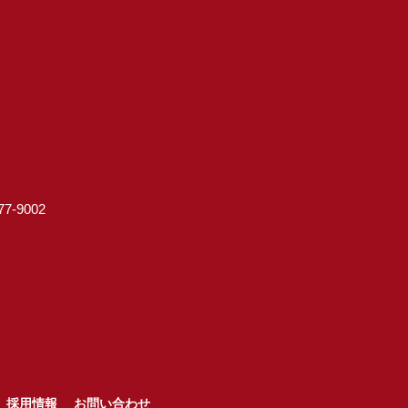
7-9002
採用情報
お問い合わせ