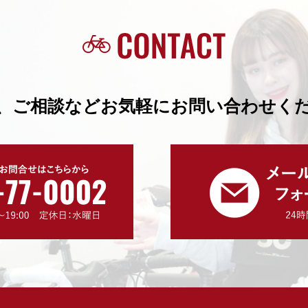
、ご相談などお気軽にお問い合わせく