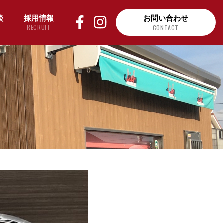
談
採用情報
お問い合わせ
RECRUIT
CONTACT