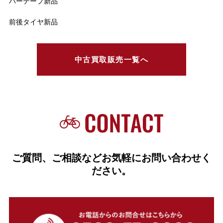
バーテープ新品
前後タイヤ新品
中古買取販売一覧へ
ご質問、ご相談などお気軽にお問い合わせく
ださい。