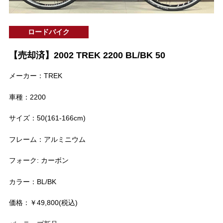
ロードバイク
【売却済】2002 TREK 2200 BL/BK 50
メーカー：TREK
車種：2200
サイズ：50(161-166cm)
フレーム：アルミニウム
フォーク: カーボン
カラー：BL/BK
価格：￥49,800(税込)