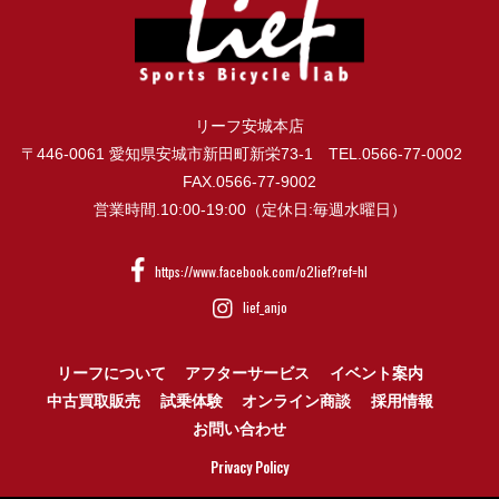
リーフ安城本店
〒446-0061 愛知県安城市新田町新栄73-1 TEL.0566-77-0002
FAX.0566-77-9002
営業時間.10:00-19:00（定休日:毎週水曜日）
https://www.facebook.com/o2lief?ref=hl
lief_anjo
リーフについて
アフターサービス
イベント案内
中古買取販売
試乗体験
オンライン商談
採用情報
お問い合わせ
Privacy Policy