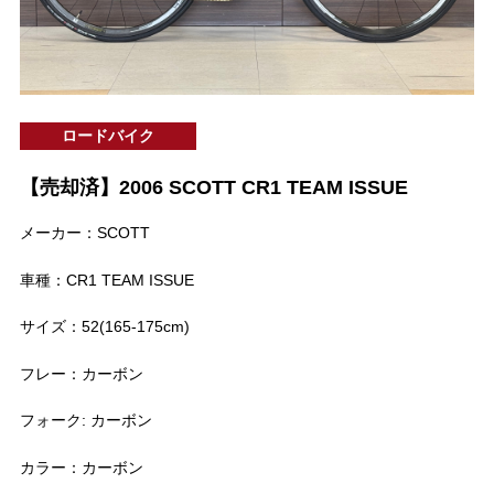
ロードバイク
【売却済】2006 SCOTT CR1 TEAM ISSUE
メーカー：SCOTT
車種：CR1 TEAM ISSUE
サイズ：52(165-175cm)
フレー：カーボン
フォーク: カーボン
カラー：カーボン