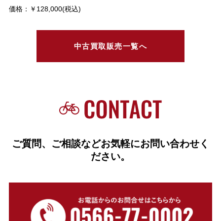
価格：￥128,000(税込)
中古買取販売一覧へ
ご質問、ご相談などお気軽にお問い合わせく
ださい。