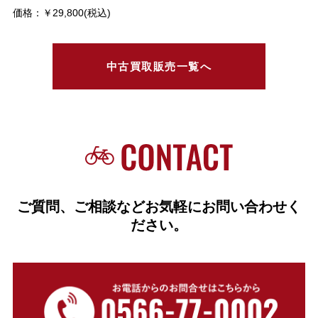
価格：￥29,800(税込)
中古買取販売一覧へ
ご質問、ご相談などお気軽にお問い合わせく
ださい。