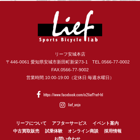
リーフ安城本店
〒446-0061 愛知県安城市新田町新栄73-1 TEL.0566-77-0002
FAX.0566-77-9002
営業時間.10:00-19:00（定休日:毎週水曜日）
https://www.facebook.com/o2lief?ref=hl
lief_anjo
リーフについて
アフターサービス
イベント案内
中古買取販売
試乗体験
オンライン商談
採用情報
お問い合わせ