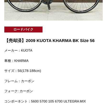
ロードバイク
【売却済】2009 KUOTA KHARMA BK Size 56
メーカー：KUOTA
車種：KHARMA
サイズ：56(178-188cm)
フレーム：カーボン
フォーク: カーボン
コンポーネント：5600 5700 105 6700 ULTEGRA MIX