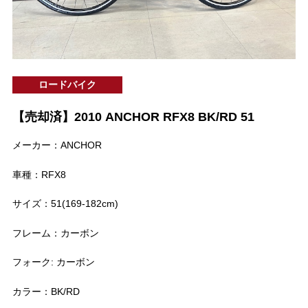
ロードバイク
【売却済】2010 ANCHOR RFX8 BK/RD 51
メーカー：ANCHOR
車種：RFX8
サイズ：51(169-182cm)
フレーム：カーボン
フォーク: カーボン
カラー：BK/RD