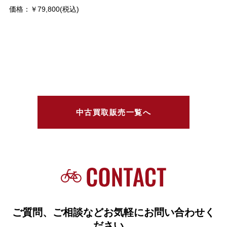
価格：￥79,800(税込)
中古買取販売一覧へ
ご質問、ご相談などお気軽にお問い合わせく
ださい。