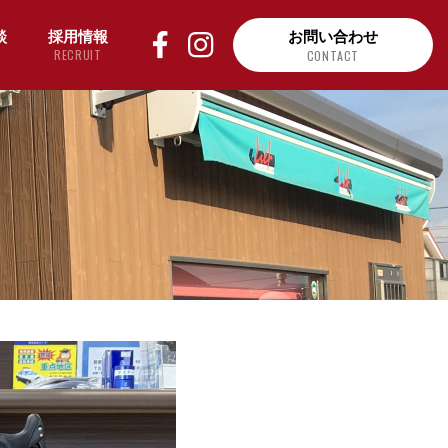
談
採用情報
お問い合わせ
RECRUIT
CONTACT