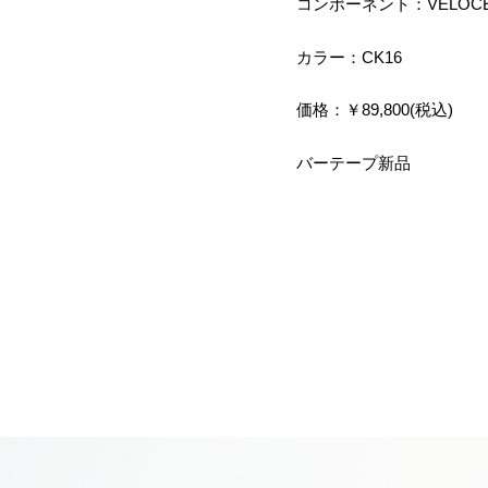
コンポーネント：VELOC
カラー：CK16
価格：￥89,800(税込)
バーテープ新品