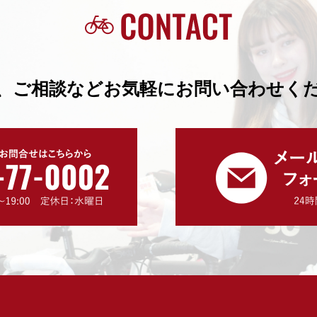
、ご相談などお気軽にお問い合わせく