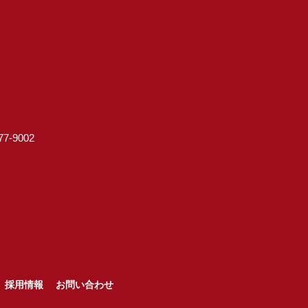
7-9002
採用情報
お問い合わせ