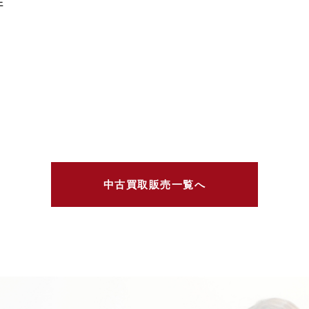
E
中古買取販売一覧へ