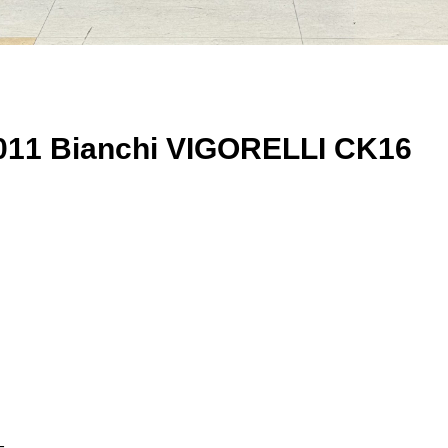
 Bianchi VIGORELLI CK16