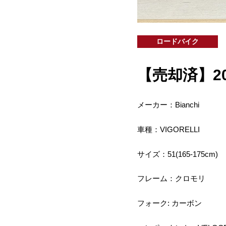
ロードバイク
【売却済】2011
メーカー：Bianchi
車種：VIGORELLI
サイズ：51(165-175cm)
フレーム：クロモリ
フォーク: カーボン