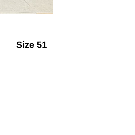
 Size 51