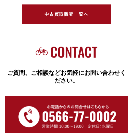
中古買取販売一覧へ
ご質問、ご相談などお気軽にお問い合わせく
ださい。