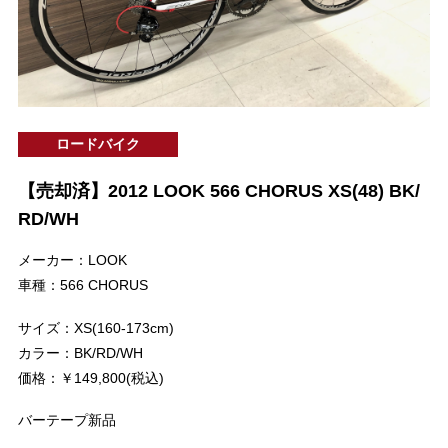
ロードバイク
【売却済】2012 LOOK 566 CHORUS XS(48) BK/
RD/WH
メーカー：LOOK
車種：566 CHORUS
サイズ：XS(160-173cm)
カラー：BK/RD/WH
価格：￥149,800(税込)
バーテープ新品