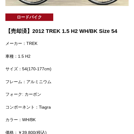
ロードバイク
【売却済】2012 TREK 1.5 H2 WH/BK Size 54
メーカー：TREK
車種：1.5 H2
サイズ：54(170-177cm)
フレーム：アルミニウム
フォーク: カーボン
コンポーネント：Tiagra
カラー：WH/BK
価格：￥39,800(税込)