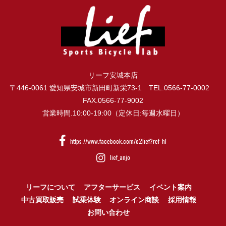
リーフ安城本店
〒446-0061 愛知県安城市新田町新栄73-1 TEL.0566-77-0002
FAX.0566-77-9002
営業時間.10:00-19:00（定休日:毎週水曜日）
https://www.facebook.com/o2lief?ref=hl
lief_anjo
リーフについて
アフターサービス
イベント案内
中古買取販売
試乗体験
オンライン商談
採用情報
お問い合わせ