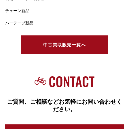
チェーン新品
バーテープ新品
中古買取販売一覧へ
ご質問、ご相談などお気軽にお問い合わせく
ださい。