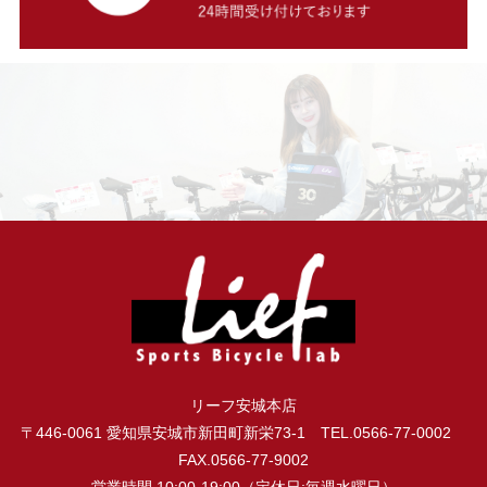
リーフ安城本店
〒446-0061 愛知県安城市新田町新栄73-1 TEL.0566-77-0002
FAX.0566-77-9002
営業時間.10:00-19:00（定休日:毎週水曜日）