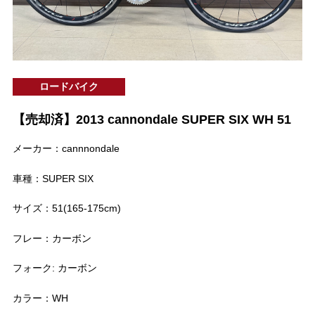
ロードバイク
【売却済】2013 cannondale SUPER SIX WH 51
メーカー：cannnondale
車種：SUPER SIX
サイズ：51(165-175cm)
フレー：カーボン
フォーク: カーボン
カラー：WH