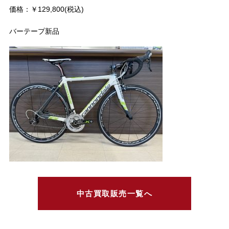
価格：￥129,800(税込)
バーテープ新品
中古買取販売一覧へ