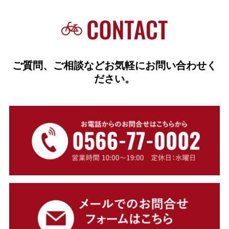
ご質問、ご相談などお気軽にお問い合わせく
ださい。