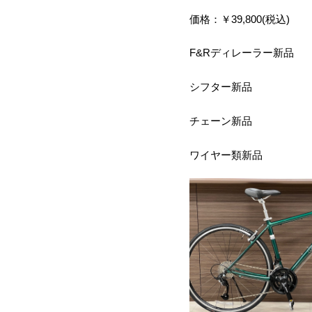
価格：￥39,800(税込)
F&Rディレーラー新品
シフター新品
チェーン新品
ワイヤー類新品