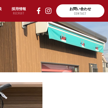
談
採用情報
お問い合わせ
RECRUIT
CONTACT