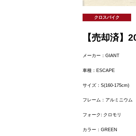
クロスバイク
【売却済】2013
メーカー：GIANT
車種：ESCAPE
サイズ：S(160-175cm)
フレーム：アルミニウム
フォーク: クロモリ
カラー：GREEN