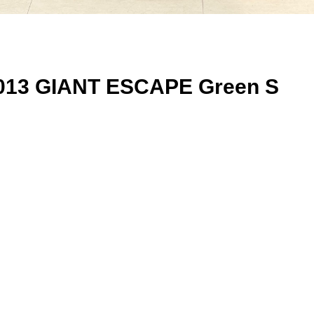
 GIANT ESCAPE Green S