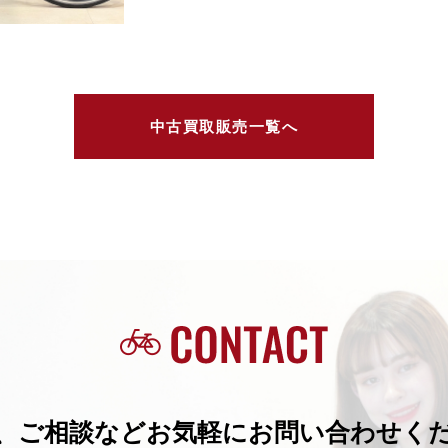
中古買取販売一覧へ
、ご相談などお気軽にお問い合わせく