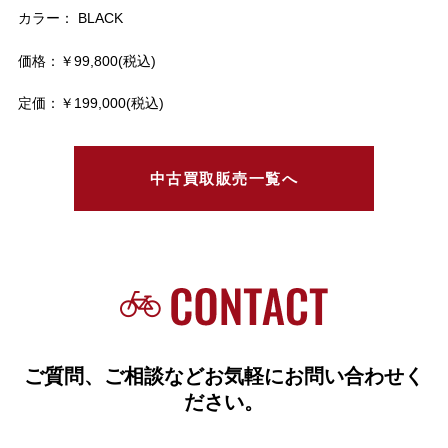
カラー： BLACK
価格：￥99,800(税込)
定価：￥199,000(税込)
中古買取販売一覧へ
ご質問、ご相談などお気軽にお問い合わせく
ださい。