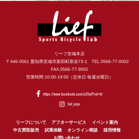
リーフ安城本店
〒446-0061 愛知県安城市新田町新栄73-1 TEL.0566-77-0002
FAX.0566-77-9002
営業時間.10:00-19:00（定休日:毎週水曜日）
https://www.facebook.com/o2lief?ref=hl
lief_anjo
リーフについて
アフターサービス
イベント案内
中古買取販売
試乗体験
オンライン商談
採用情報
お問い合わせ