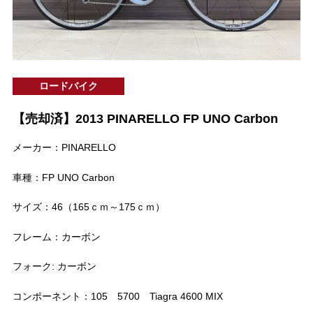
ロードバイク
【売却済】2013 PINARELLO FP UNO Carbon
メーカー：PINARELLO
車種：FP UNO Carbon
サイズ：46（165ｃｍ～175ｃｍ）
フレーム：カーボン
フォーク: カーボン
コンポーネント：105 5700 Tiagra 4600 MIX