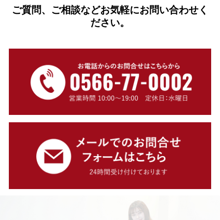
ご質問、ご相談などお気軽にお問い合わせく
ださい。