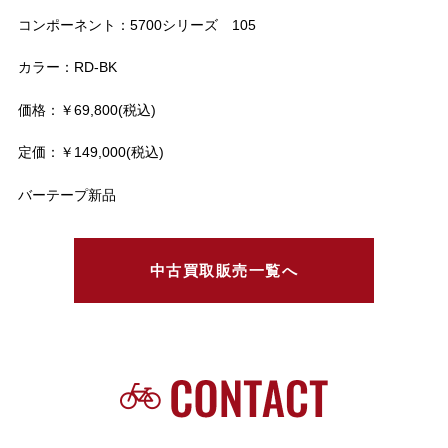
コンポーネント：5700シリーズ 105
カラー：RD-BK
価格：￥69,800(税込)
定価：￥149,000(税込)
バーテープ新品
中古買取販売一覧へ