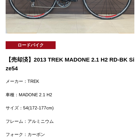
ロードバイク
【売却済】2013 TREK MADONE 2.1 H2 RD-BK Si
ze54
メーカー：TREK
車種：MADONE 2.1 H2
サイズ：54(172-177cm)
フレーム：アルミニウム
フォーク：カーボン