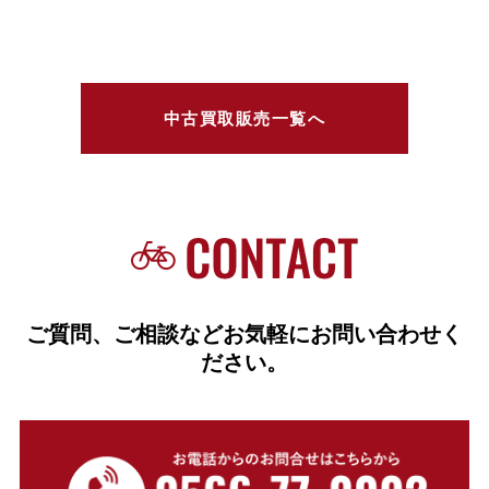
中古買取販売一覧へ
ご質問、ご相談などお気軽にお問い合わせく
ださい。