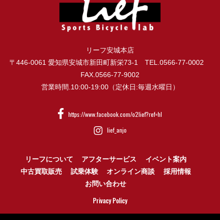
リーフ安城本店
〒446-0061 愛知県安城市新田町新栄73-1 TEL.0566-77-0002
FAX.0566-77-9002
営業時間.10:00-19:00（定休日:毎週水曜日）
https://www.facebook.com/o2lief?ref=hl
lief_anjo
リーフについて
アフターサービス
イベント案内
中古買取販売
試乗体験
オンライン商談
採用情報
お問い合わせ
Privacy Policy