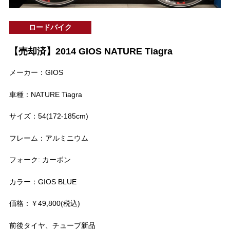
ロードバイク
【売却済】2014 GIOS NATURE Tiagra
メーカー：GIOS
車種：NATURE Tiagra
サイズ：54(172-185cm)
フレーム：アルミニウム
フォーク: カーボン
カラー：GIOS BLUE
価格：￥49,800(税込)
前後タイヤ、チューブ新品