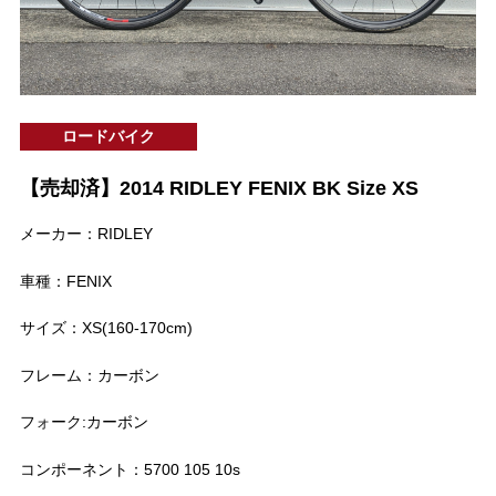
ロードバイク
【売却済】2014 RIDLEY FENIX BK Size XS
メーカー：RIDLEY
車種：FENIX
サイズ：XS(160-170cm)
フレーム：カーボン
フォーク:カーボン
コンポーネント：5700 105 10s