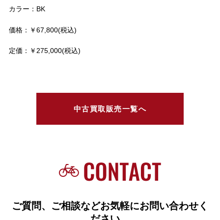
カラー：BK
価格：￥67,800(税込)
定価：￥275,000(税込)
中古買取販売一覧へ
ご質問、ご相談などお気軽にお問い合わせく
ださい。