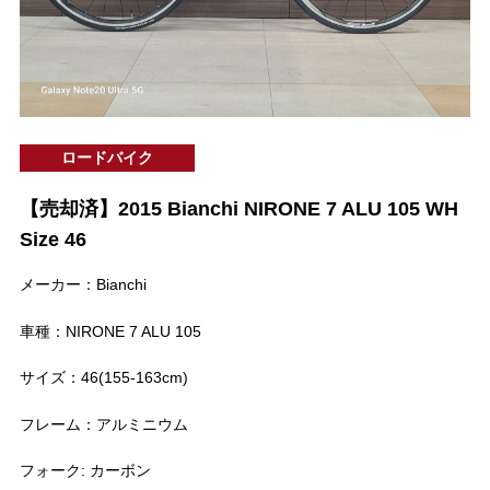
ロードバイク
【売却済】2015 Bianchi NIRONE 7 ALU 105 WH
Size 46
メーカー：Bianchi
車種：NIRONE 7 ALU 105
サイズ：46(155-163cm)
フレーム：アルミニウム
フォーク: カーボン