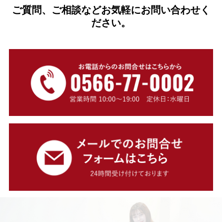
ご質問、ご相談などお気軽にお問い合わせく
ださい。