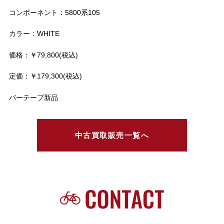
コンポーネント：5800系105
カラー：WHITE
価格：￥79,800(税込)
定価：￥179,300(税込)
バーテープ新品
中古買取販売一覧へ