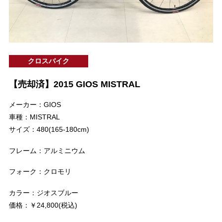
クロスバイク
【売却済】2015 GIOS MISTRAL
メーカー：GIOS
車種：MISTRAL
サイズ：480(165-180cm)
フレーム：アルミニウム
フォーク：クロモリ
カラー：ジオスブルー
価格：￥24,800(税込)