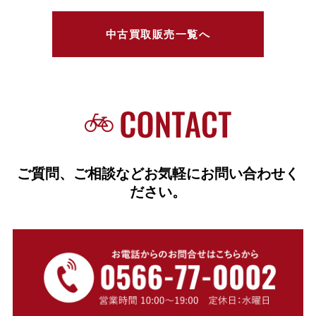
中古買取販売一覧へ
ご質問、ご相談などお気軽にお問い合わせく
ださい。