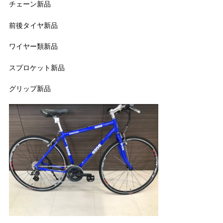
チェーン新品
前後タイヤ新品
ワイヤー類新品
スプロケット新品
グリップ新品