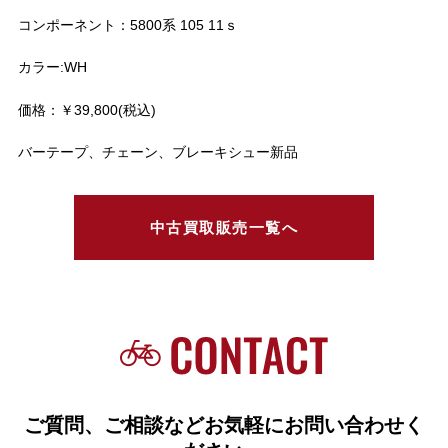
コンポーネント：5800系 105 11ｓ
カラー:WH
価格：￥39,800(税込)
バーテープ、チェーン、ブレーキシュー新品
中古買取販売一覧へ
ご質問、ご相談などお気軽にお問い合わせく