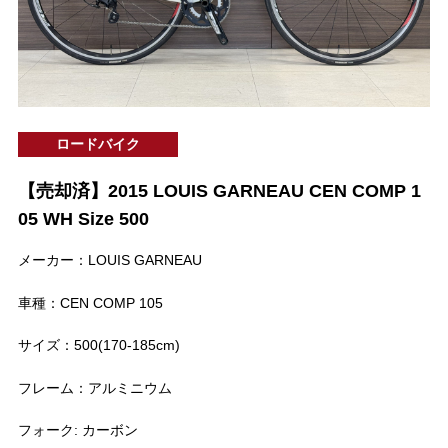
ロードバイク
【売却済】2015 LOUIS GARNEAU CEN COMP 1
05 WH Size 500
メーカー：LOUIS GARNEAU
車種：CEN COMP 105
サイズ：500(170-185cm)
フレーム：アルミニウム
フォーク: カーボン