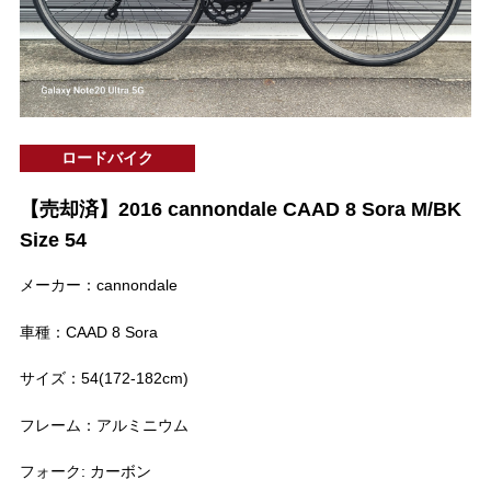
ロードバイク
【売却済】2016 cannondale CAAD 8 Sora M/BK
Size 54
メーカー：cannondale
車種：CAAD 8 Sora
サイズ：54(172-182cm)
フレーム：アルミニウム
フォーク: カーボン