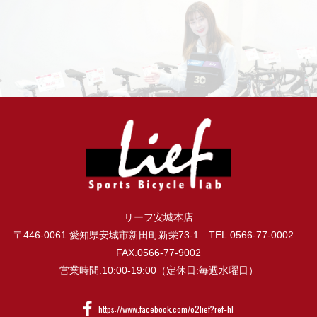
リーフ安城本店
〒446-0061 愛知県安城市新田町新栄73-1 TEL.0566-77-0002
FAX.0566-77-9002
営業時間.10:00-19:00（定休日:毎週水曜日）
https://www.facebook.com/o2lief?ref=hl