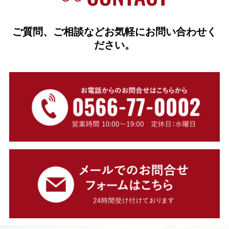
ご質問、ご相談などお気軽にお問い合わせく
ださい。