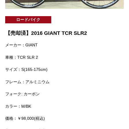
ロードバイク
【売却済】2016 GIANT TCR SLR2
メーカー：GIANT
車種：TCR SLR 2
サイズ：S(165-175cm)
フレーム：アルミニウム
フォーク: カーボン
カラー：M/BK
価格：￥98,000(税込)