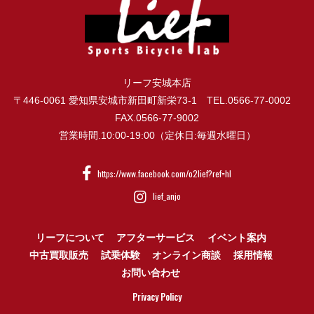
リーフ安城本店
〒446-0061 愛知県安城市新田町新栄73-1 TEL.0566-77-0002
FAX.0566-77-9002
営業時間.10:00-19:00（定休日:毎週水曜日）
https://www.facebook.com/o2lief?ref=hl
lief_anjo
リーフについて
アフターサービス
イベント案内
中古買取販売
試乗体験
オンライン商談
採用情報
お問い合わせ
Privacy Policy