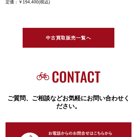
定価：￥194,400(税込)
中古買取販売一覧へ
ご質問、ご相談などお気軽にお問い合わせく
ださい。