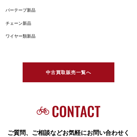
バーテープ新品
チェーン新品
ワイヤー類新品
中古買取販売一覧へ
ご質問、ご相談などお気軽にお問い合わせく