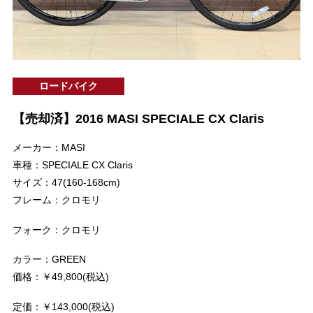
ロードバイク
【売却済】2016 MASI SPECIALE CX Claris
メーカー：MASI
車種：SPECIALE CX Claris
サイズ：47(160-168cm)
フレーム：クロモリ
フォーク：クロモリ
カラー：GREEN
価格：￥49,800(税込)
定価：￥143,000(税込)