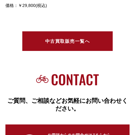
価格：￥29,800(税込)
中古買取販売一覧へ
ご質問、ご相談などお気軽にお問い合わせく
ださい。