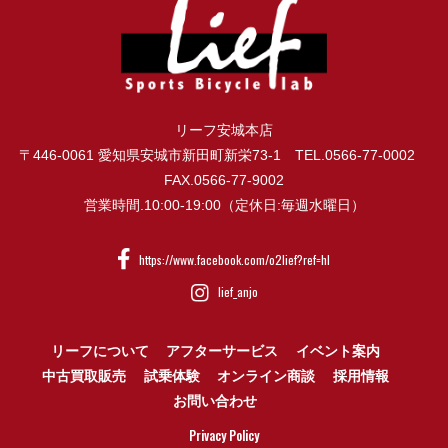
リーフ安城本店
〒446-0061 愛知県安城市新田町新栄73-1 TEL.0566-77-0002
FAX.0566-77-9002
営業時間.10:00-19:00（定休日:毎週水曜日）
https://www.facebook.com/o2lief?ref=hl
lief_anjo
リーフについて
アフターサービス
イベント案内
中古買取販売
試乗体験
オンライン商談
採用情報
お問い合わせ
Privacy Policy