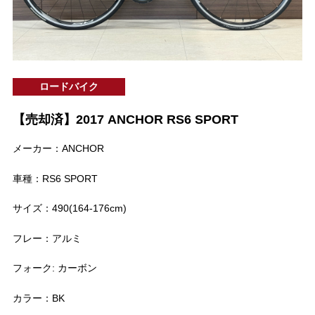
ロードバイク
【売却済】2017 ANCHOR RS6 SPORT
メーカー：ANCHOR
車種：RS6 SPORT
サイズ：490(164-176cm)
フレー：アルミ
フォーク: カーボン
カラー：BK