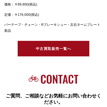
価格：￥89,800(税込)
定価：￥176,000(税込)
バーテープ・チェーン・Rブレーキシュー・左右ネームプレート
新品
中古買取販売一覧へ
ご質問、ご相談などお気軽にお問い合わせく
ださい。