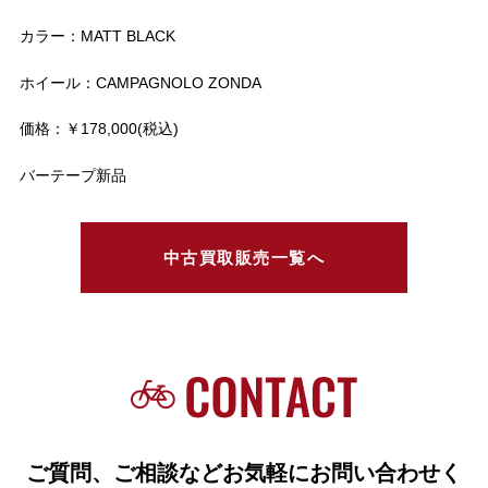
カラー：MATT BLACK
ホイール：CAMPAGNOLO ZONDA
価格：￥178,000(税込)
バーテープ新品
中古買取販売一覧へ
ご質問、ご相談などお気軽にお問い合わせく