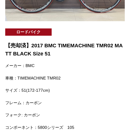
ロードバイク
【売却済】2017 BMC TIMEMACHINE TMR02 MA
TT BLACK Size 51
メーカー：BMC
車種：TIMEMACHINE TMR02
サイズ：51(172-177cm)
フレーム：カーボン
フォーク: カーボン
コンポーネント：5800シリーズ 105