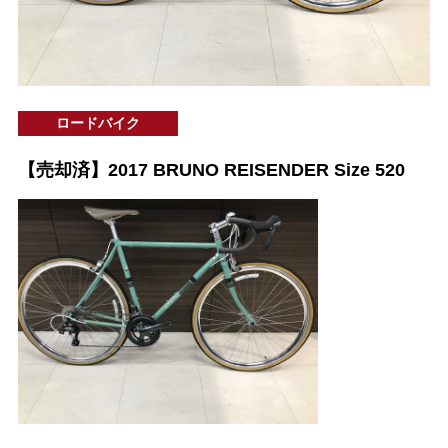
ロードバイク
【売却済】2017 BRUNO REISENDER Size 520