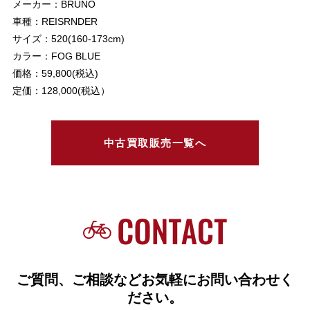
メーカー：BRUNO
車種：REISRNDER
サイズ：520(160-173cm)
カラー：FOG BLUE
価格：59,800(税込)
定価：128,000(税込）
中古買取販売一覧へ
ご質問、ご相談などお気軽にお問い合わせく
ださい。