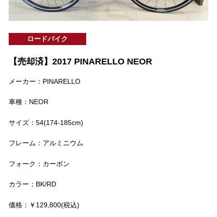
ロードバイク
【売却済】2017 PINARELLO NEOR
メーカー：PINARELLO
車種：NEOR
サイズ：54(174-185cm)
フレーム：アルミニウム
フォーク：カーボン
カラー：BK/RD
価格：￥129,800(税込)