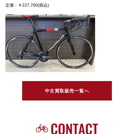
定価：￥227,700(税込)
中古買取販売一覧へ