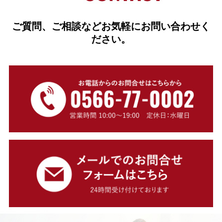
ご質問、ご相談などお気軽にお問い合わせく
ださい。