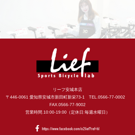
リーフ安城本店
〒446-0061 愛知県安城市新田町新栄73-1 TEL.0566-77-0002
FAX.0566-77-9002
営業時間.10:00-19:00（定休日:毎週水曜日）
https://www.facebook.com/o2lief?ref=hl