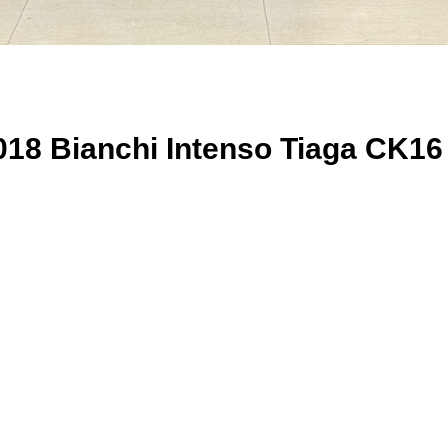
Bianchi Intenso Tiaga CK16