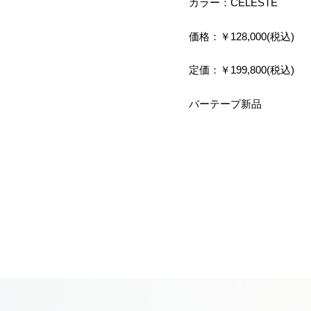
カラー：CELESTE
価格：￥128,000(税込)
定価：￥199,800(税込)
バーテープ新品