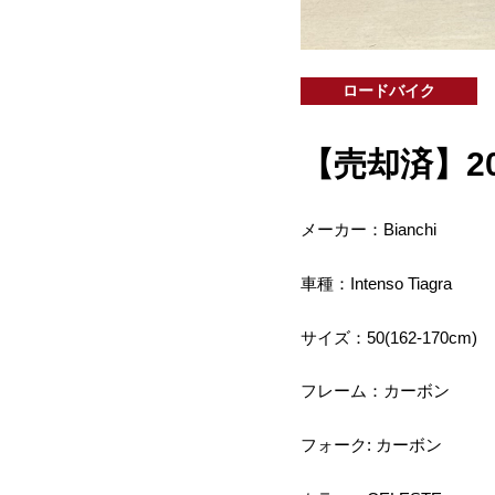
ロードバイク
【売却済】2018 
メーカー：Bianchi
車種：Intenso Tiagra
サイズ：50(162-170cm)
フレーム：カーボン
フォーク: カーボン