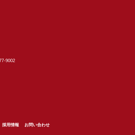
7-9002
採用情報
お問い合わせ