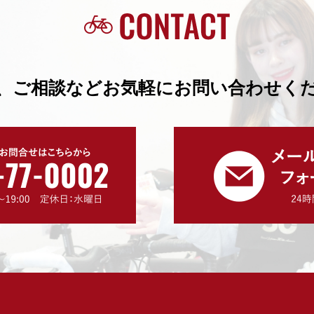
、ご相談などお気軽にお問い合わせく