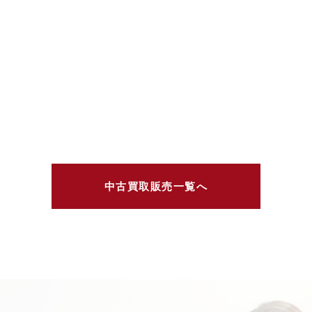
中古買取販売一覧へ