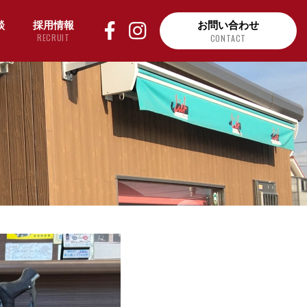
談
採用情報
お問い合わせ
RECRUIT
CONTACT