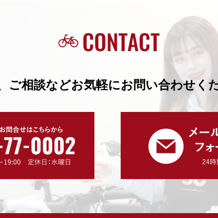
、ご相談などお気軽にお問い合わせく