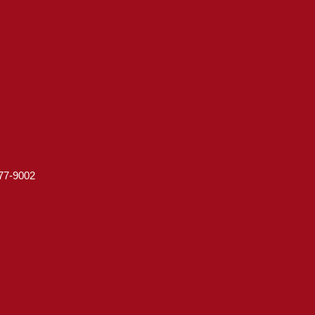
7-9002