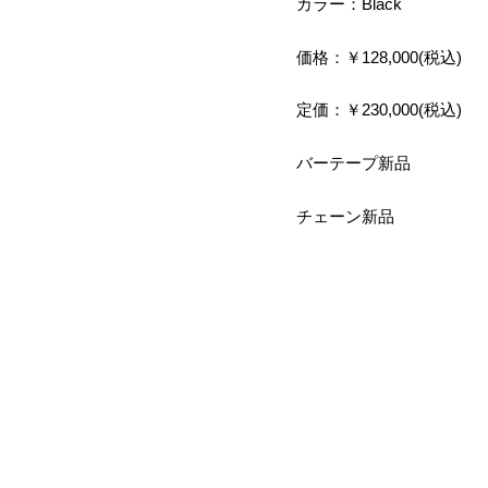
カラー：Black
価格：￥128,000(税込)
定価：￥230,000(税込)
バーテープ新品
チェーン新品