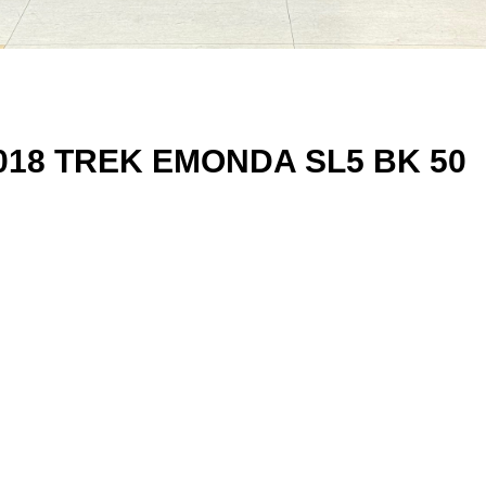
 TREK EMONDA SL5 BK 50