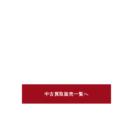
中古買取販売一覧へ