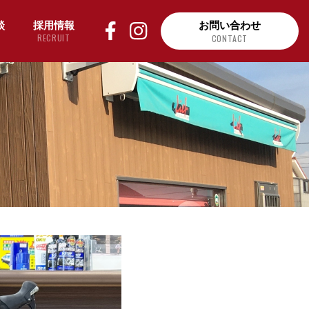
談
採用情報
お問い合わせ
RECRUIT
CONTACT