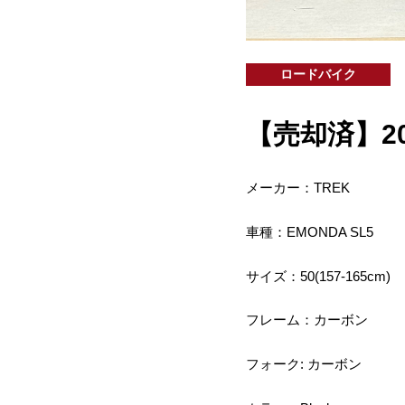
ロードバイク
【売却済】2018
メーカー：TREK
車種：EMONDA SL5
サイズ：50(157-165cm)
フレーム：カーボン
フォーク: カーボン