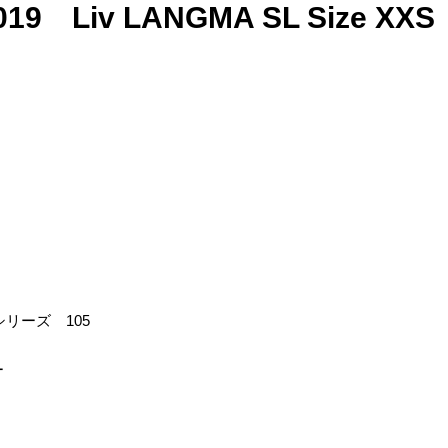
 Liv LANGMA SL Size XXS
シリーズ 105
ー