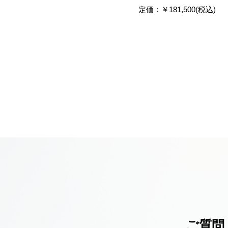
定価：￥181,500(税込)
ご質問