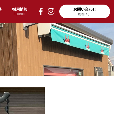
談
採用情報
お問い合わせ
RECRUIT
CONTACT