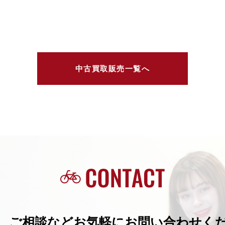
中古買取販売一覧へ
、ご相談などお気軽にお問い合わせく