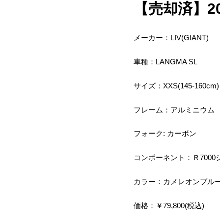
【売却済】2019
メーカー：LIV(GIANT)
車種：LANGMA SL
サイズ：XXS(145-160cm)
フレーム：アルミニウム
フォーク: カーボン
コンポーネント：Ｒ7000
カラー：カメレオンブル
価格：￥79,800(税込)