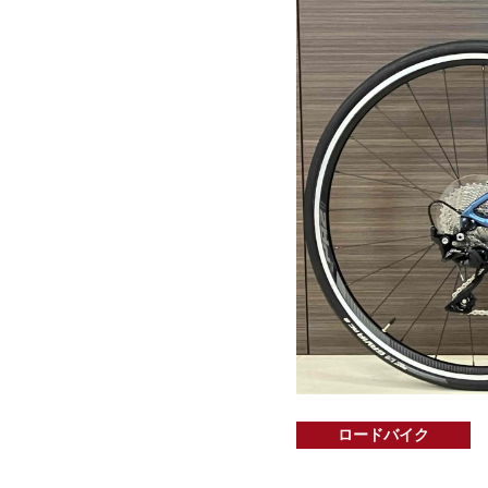
ロードバイク