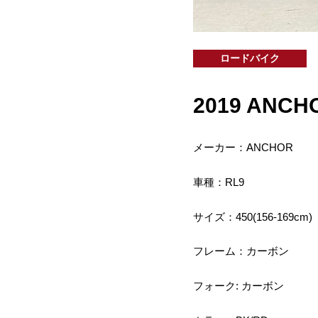
ロードバイク
2019 ANCHO
メーカー：ANCHOR
車種：RL9
サイズ：450(156-169cm)
フレーム：カーボン
フォーク: カーボン