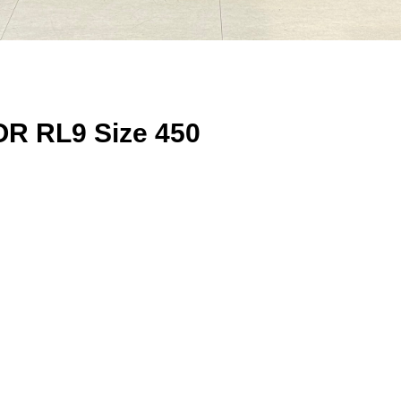
R RL9 Size 450