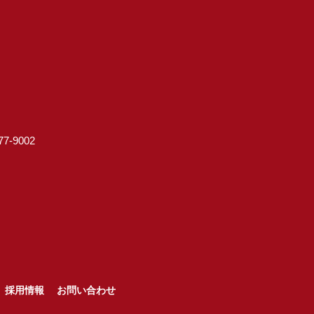
7-9002
採用情報
お問い合わせ