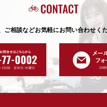
、ご相談などお気軽にお問い合わせく