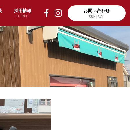
談
採用情報
お問い合わせ
RECRUIT
CONTACT