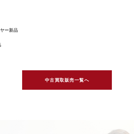
イヤー新品
品
中古買取販売一覧へ