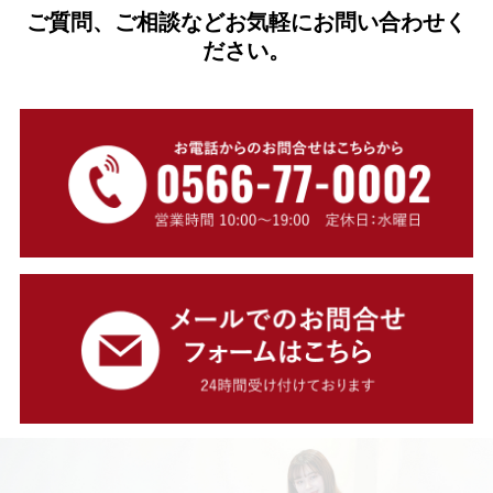
ご質問、ご相談などお気軽にお問い合わせく
ださい。