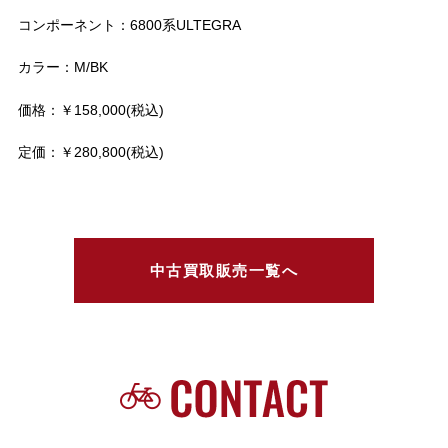
コンポーネント：6800系ULTEGRA
カラー：M/BK
価格：￥158,000(税込)
定価：￥280,800(税込)
中古買取販売一覧へ