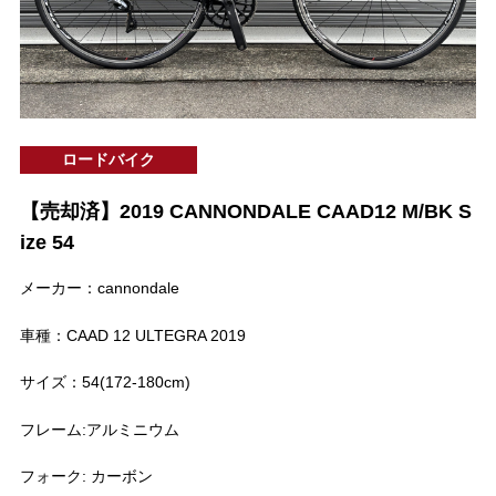
ロードバイク
【売却済】2019 CANNONDALE CAAD12 M/BK S
ize 54
メーカー：cannondale
車種：CAAD 12 ULTEGRA 2019
サイズ：54(172-180cm)
フレーム:アルミニウム
フォーク: カーボン