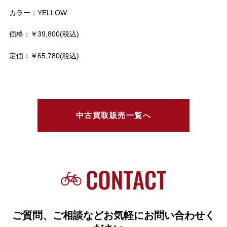
カラー：YELLOW
価格：￥39,800(税込)
定価：￥65,780(税込)
中古買取販売一覧へ
ご質問、ご相談などお気軽にお問い合わせく