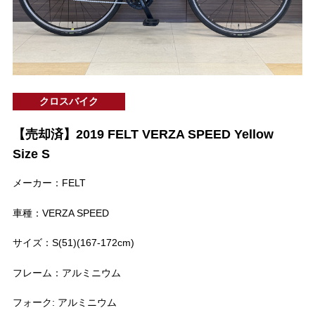
クロスバイク
【売却済】2019 FELT VERZA SPEED Yellow
Size S
メーカー：FELT
車種：VERZA SPEED
サイズ：S(51)(167-172cm)
フレーム：アルミニウム
フォーク: アルミニウム