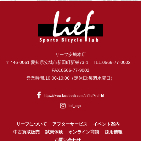
リーフ安城本店
〒446-0061 愛知県安城市新田町新栄73-1 TEL.0566-77-0002
FAX.0566-77-9002
営業時間.10:00-19:00（定休日:毎週水曜日）
https://www.facebook.com/o2lief?ref=hl
lief_anjo
リーフについて
アフターサービス
イベント案内
中古買取販売
試乗体験
オンライン商談
採用情報
お問い合わせ