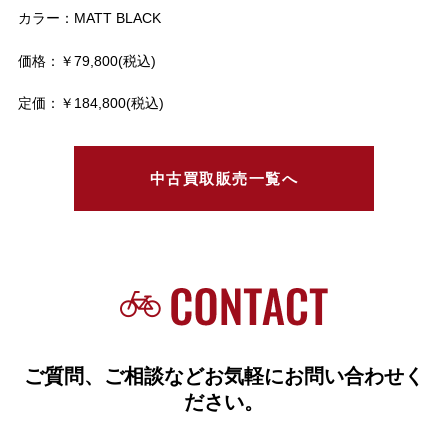
カラー：MATT BLACK
価格：￥79,800(税込)
定価：￥184,800(税込)
中古買取販売一覧へ
ご質問、ご相談などお気軽にお問い合わせく
ださい。