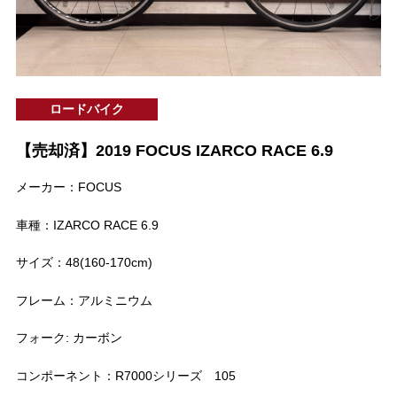
ロードバイク
【売却済】2019 FOCUS IZARCO RACE 6.9
メーカー：FOCUS
車種：IZARCO RACE 6.9
サイズ：48(160-170cm)
フレーム：アルミニウム
フォーク: カーボン
コンポーネント：R7000シリーズ 105