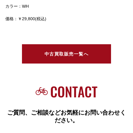
カラー：WH
価格：￥29,800(税込)
中古買取販売一覧へ
ご質問、ご相談などお気軽にお問い合わせく
ださい。