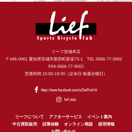
リーフ安城本店
〒446-0061 愛知県安城市新田町新栄73-1 TEL.0566-77-0002
FAX.0566-77-9002
営業時間.10:00-19:00（定休日:毎週水曜日）
https://www.facebook.com/o2lief?ref=hl
lief_anjo
リーフについて
アフターサービス
イベント案内
中古買取販売
試乗体験
オンライン商談
採用情報
お問い合わせ