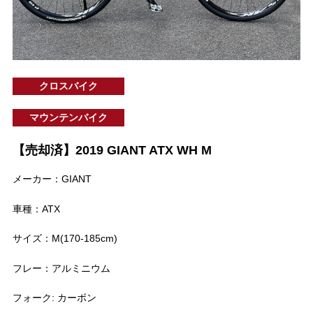
クロスバイク
マウンテンバイク
【売却済】2019 GIANT ATX WH M
メーカー：GIANT
車種：ATX
サイズ：M(170-185cm)
フレー：アルミニウム
フォーク: カーボン