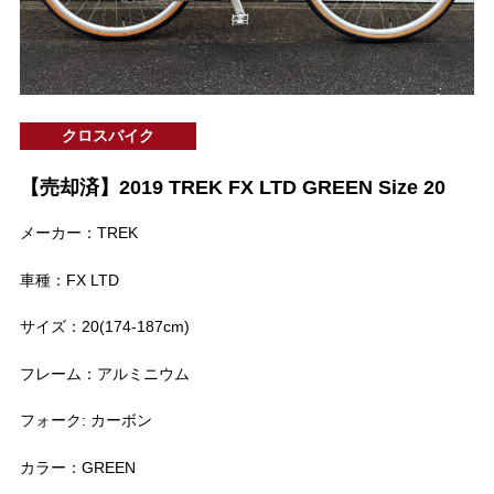
クロスバイク
【売却済】2019 TREK FX LTD GREEN Size 20
メーカー：TREK
車種：FX LTD
サイズ：20(174-187cm)
フレーム：アルミニウム
フォーク: カーボン
カラー：GREEN