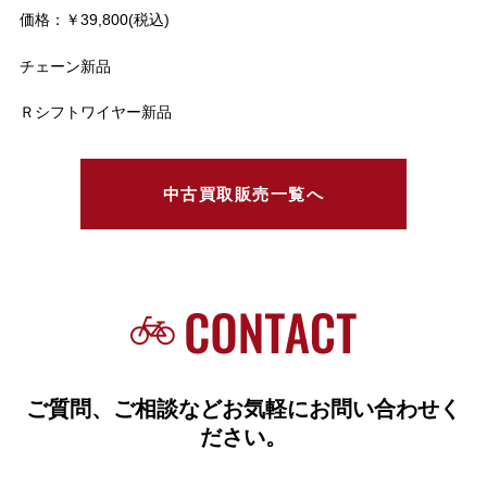
価格：￥39,800(税込)
チェーン新品
Ｒシフトワイヤー新品
中古買取販売一覧へ
ご質問、ご相談などお気軽にお問い合わせく
ださい。