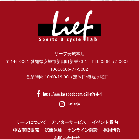
リーフ安城本店
〒446-0061 愛知県安城市新田町新栄73-1 TEL.0566-77-0002
FAX.0566-77-9002
営業時間.10:00-19:00（定休日:毎週水曜日）
https://www.facebook.com/o2lief?ref=hl
lief_anjo
リーフについて
アフターサービス
イベント案内
中古買取販売
試乗体験
オンライン商談
採用情報
お問い合わせ