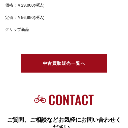
価格：￥29,800(税込)
定価：￥56,980(税込)
グリップ新品
中古買取販売一覧へ
ご質問、ご相談などお気軽にお問い合わせく
ださい。