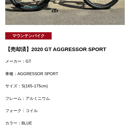
マウンテンバイク
【売却済】2020 GT AGGRESSOR SPORT
メーカー：GT
車種：AGGRESSOR SPORT
サイズ：S(165-175cm)
フレーム：アルミニウム
フォーク：コイル
カラー：BLUE