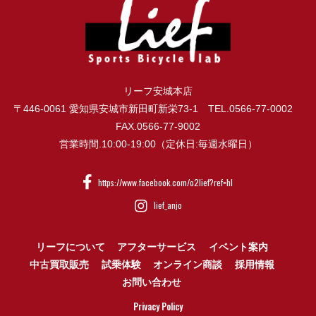
リーフ安城本店
〒446-0061 愛知県安城市新田町新栄73-1 TEL.0566-77-0002
FAX.0566-77-9002
営業時間.10:00-19:00（定休日:毎週水曜日）
https://www.facebook.com/o2lief?ref=hl
lief_anjo
リーフについて
アフターサービス
イベント案内
中古買取販売
試乗体験
オンライン商談
採用情報
お問い合わせ
Privacy Policy