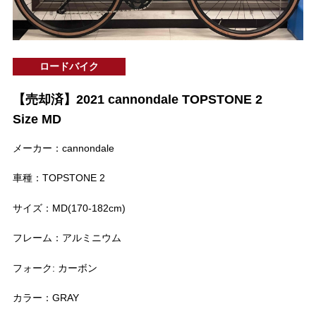
ロードバイク
【売却済】2021 cannondale TOPSTONE 2
Size MD
メーカー：cannondale
車種：TOPSTONE 2
サイズ：MD(170-182cm)
フレーム：アルミニウム
フォーク: カーボン
カラー：GRAY