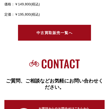
価格：￥149,800(税込)
定価：￥195,800(税込)
中古買取販売一覧へ
ご質問、ご相談などお気軽にお問い合わせく
ださい。