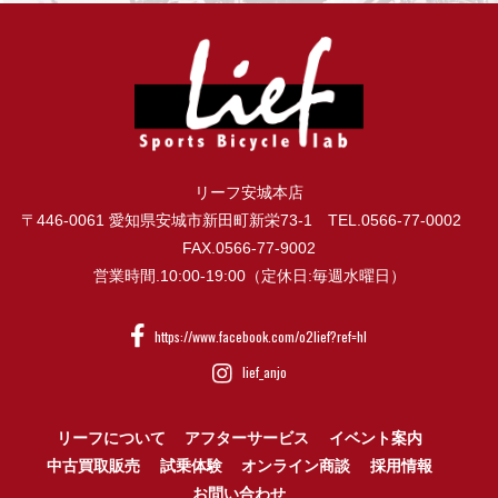
リーフ安城本店
〒446-0061 愛知県安城市新田町新栄73-1 TEL.0566-77-0002
FAX.0566-77-9002
営業時間.10:00-19:00（定休日:毎週水曜日）
https://www.facebook.com/o2lief?ref=hl
lief_anjo
リーフについて
アフターサービス
イベント案内
中古買取販売
試乗体験
オンライン商談
採用情報
お問い合わせ