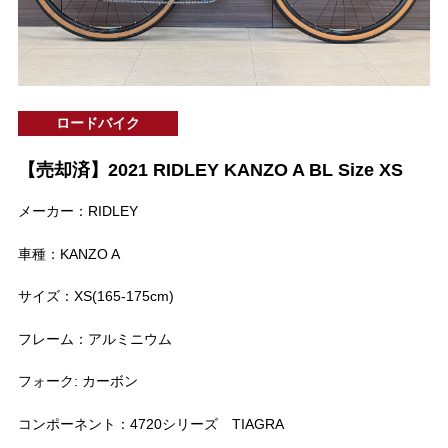
ロードバイク
【売却済】2021 RIDLEY KANZO A BL Size XS
メーカー：RIDLEY
車種：KANZO A
サイズ：XS(165-175cm)
フレーム：アルミニウム
フォーク: カーボン
コンポーネント：4720シリーズ TIAGRA