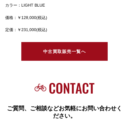
カラー：LIGHT BLUE
価格：￥128,000(税込)
定価：￥231,000(税込)
中古買取販売一覧へ
ご質問、ご相談などお気軽にお問い合わせく
ださい。