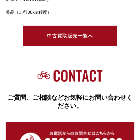
美品（走行30km程度）
中古買取販売一覧へ
ご質問、ご相談などお気軽にお問い合わせく
ださい。