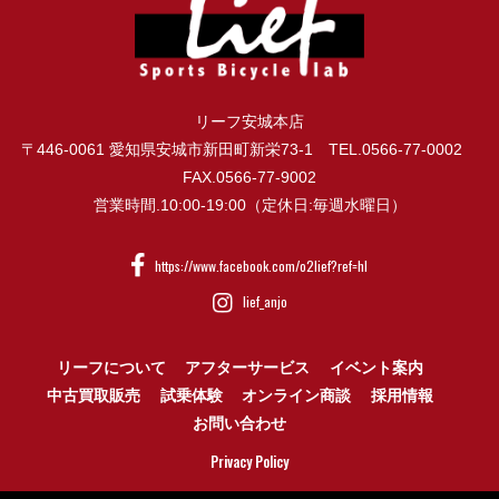
リーフ安城本店
〒446-0061 愛知県安城市新田町新栄73-1 TEL.0566-77-0002
FAX.0566-77-9002
営業時間.10:00-19:00（定休日:毎週水曜日）
https://www.facebook.com/o2lief?ref=hl
lief_anjo
リーフについて
アフターサービス
イベント案内
中古買取販売
試乗体験
オンライン商談
採用情報
お問い合わせ
Privacy Policy