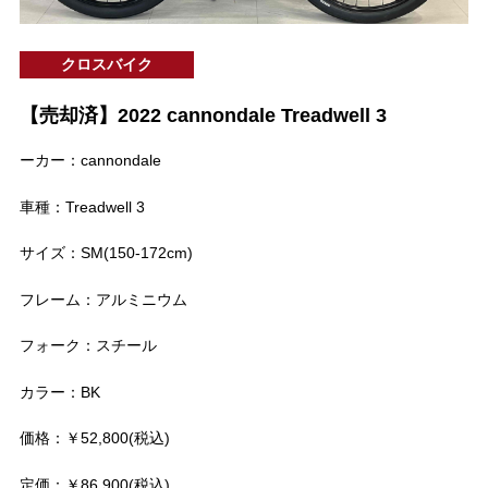
クロスバイク
【売却済】2022 cannondale Treadwell 3
ーカー：cannondale
車種：Treadwell 3
サイズ：SM(150-172cm)
フレーム：アルミニウム
フォーク：スチール
カラー：BK
価格：￥52,800(税込)
定価：￥86,900(税込)