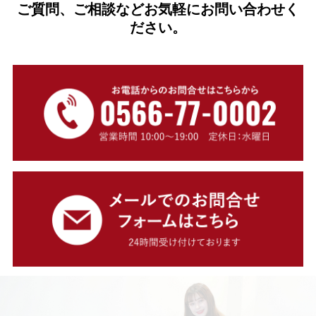
ご質問、ご相談などお気軽にお問い合わせく
ださい。