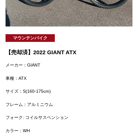
マウンテンバイク
【売却済】2022 GIANT ATX
メーカー：GIANT
車種：ATX
サイズ：S(160-175cm)
フレーム：アルミニウム
フォーク: コイルサスペンション
カラー：WH