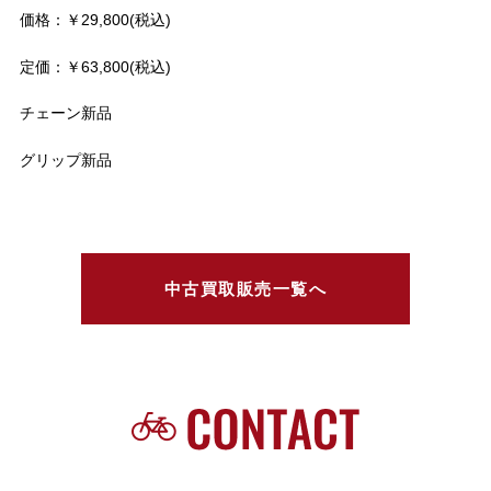
価格：￥29,800(税込)
定価：￥63,800(税込)
チェーン新品
グリップ新品
中古買取販売一覧へ