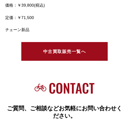
価格：￥39,800(税込)
定価：￥71,500
チェーン新品
中古買取販売一覧へ
ご質問、ご相談などお気軽にお問い合わせく
ださい。