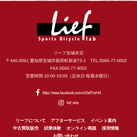
リーフ安城本店
〒446-0061 愛知県安城市新田町新栄73-1 TEL.0566-77-0002
FAX.0566-77-9002
営業時間.10:00-19:00（定休日:毎週水曜日）
https://www.facebook.com/o2lief?ref=hl
lief_anjo
リーフについて
アフターサービス
イベント案内
中古買取販売
試乗体験
オンライン商談
採用情報
お問い合わせ