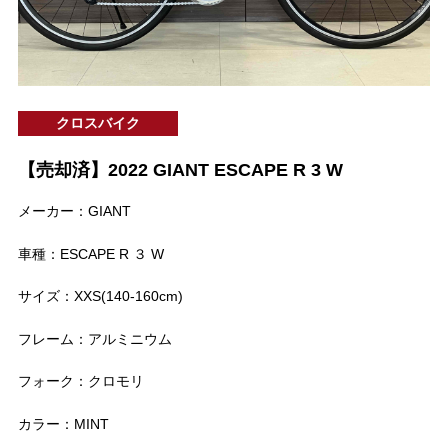
クロスバイク
【売却済】2022 GIANT ESCAPE R 3 W
メーカー：GIANT
車種：ESCAPE R ３ W
サイズ：XXS(140-160cm)
フレーム：アルミニウム
フォーク：クロモリ
カラー：MINT