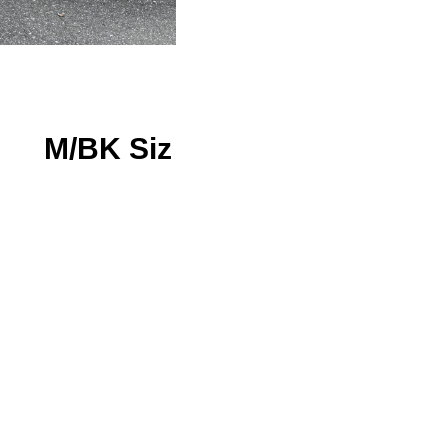
 M/BK Siz