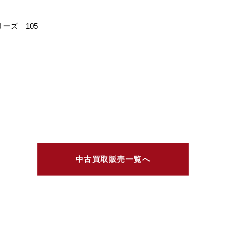
ーズ 105
中古買取販売一覧へ