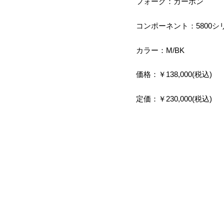
フォーク：カーボン
コンポーネント：5800シリ
カラー：M/BK
価格：￥138,000(税込)
定価：￥230,000(税込)