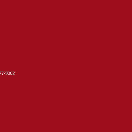
7-9002