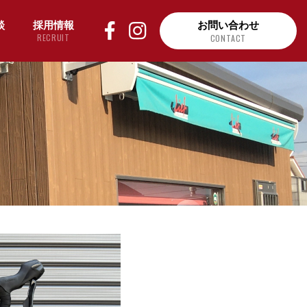
談
採用情報
お問い合わせ
RECRUIT
CONTACT