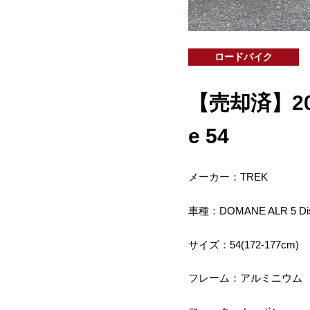
ロードバイク
【売却済】202
e 54
メーカー：TREK
車種：DOMANE ALR 5 Di
サイズ：54(172-177cm)
フレーム：アルミニウム