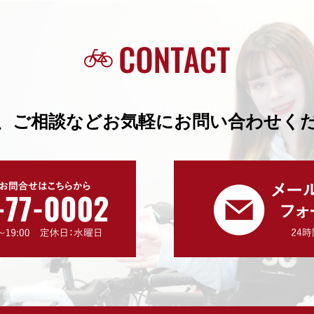
、ご相談などお気軽にお問い合わせく