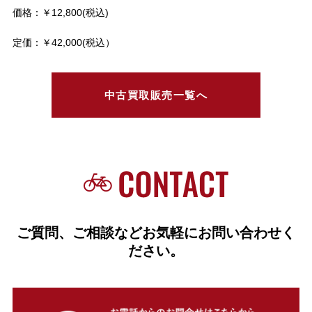
価格：￥12,800(税込)
定価：￥42,000(税込）
中古買取販売一覧へ
ご質問、ご相談などお気軽にお問い合わせく
ださい。