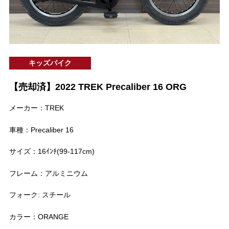
キッズバイク
【売却済】2022 TREK Precaliber 16 ORG
メーカー：TREK
車種：Precaliber 16
サイズ：16ｲﾝﾁ(99-117cm)
フレーム：アルミニウム
フォーク: スチール
カラー：ORANGE