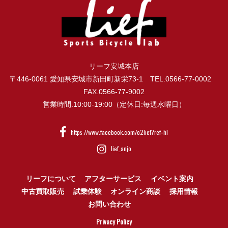
リーフ安城本店
〒446-0061 愛知県安城市新田町新栄73-1 TEL.0566-77-0002
FAX.0566-77-9002
営業時間.10:00-19:00（定休日:毎週水曜日）
https://www.facebook.com/o2lief?ref=hl
lief_anjo
リーフについて
アフターサービス
イベント案内
中古買取販売
試乗体験
オンライン商談
採用情報
お問い合わせ
Privacy Policy