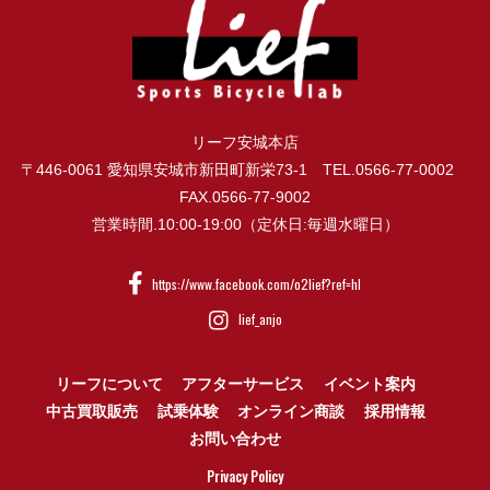
リーフ安城本店
〒446-0061 愛知県安城市新田町新栄73-1 TEL.0566-77-0002
FAX.0566-77-9002
営業時間.10:00-19:00（定休日:毎週水曜日）
https://www.facebook.com/o2lief?ref=hl
lief_anjo
リーフについて
アフターサービス
イベント案内
中古買取販売
試乗体験
オンライン商談
採用情報
お問い合わせ
Privacy Policy