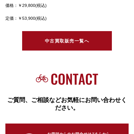
価格：￥29,800(税込)
定価：￥53,900(税込)
中古買取販売一覧へ
ご質問、ご相談などお気軽にお問い合わせく
ださい。