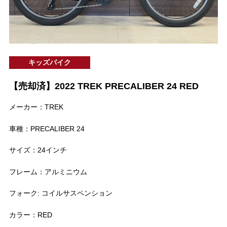
キッズバイク
【売却済】2022 TREK PRECALIBER 24 RED
メーカー：TREK
車種：PRECALIBER 24
サイズ：24インチ
フレーム：アルミニウム
フォーク: コイルサスペンション
カラー：RED