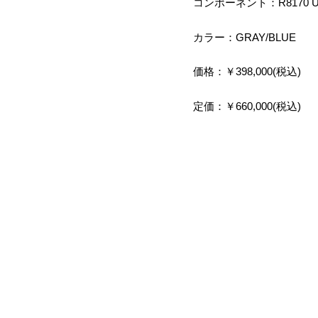
コンポーネント：R8170 Ulte
カラー：GRAY/BLUE
価格：￥398,000(税込)
定価：￥660,000(税込)