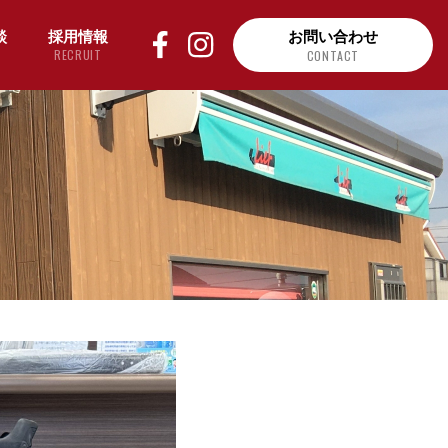
談
採用情報
お問い合わせ
RECRUIT
CONTACT