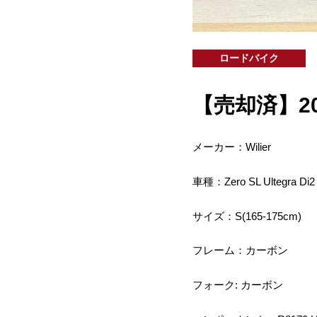
ロードバイク
【売却済】2022 
メーカー：Wilier
車種：Zero SL Ultegra Di2
サイズ：S(165-175cm)
フレーム：カーボン
フォーク: カーボン