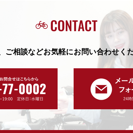
、ご相談などお気軽にお問い合わせく