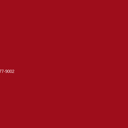
7-9002