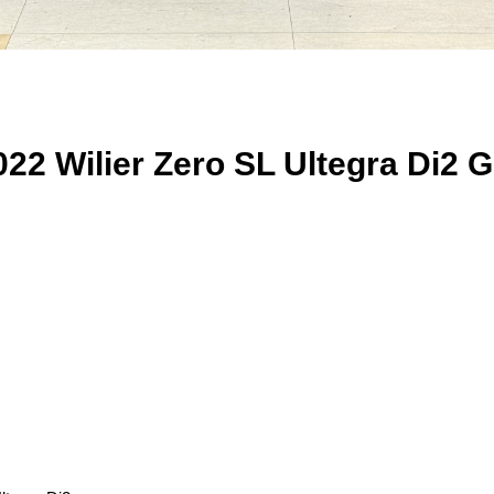
Wilier Zero SL Ultegra Di2 G