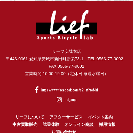
リーフ安城本店
〒446-0061 愛知県安城市新田町新栄73-1 TEL.0566-77-0002
FAX.0566-77-9002
営業時間.10:00-19:00（定休日:毎週水曜日）
https://www.facebook.com/o2lief?ref=hl
lief_anjo
リーフについて
アフターサービス
イベント案内
中古買取販売
試乗体験
オンライン商談
採用情報
お問い合わせ