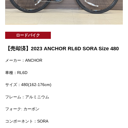
ロードバイク
【売却済】2023 ANCHOR RL6D SORA Size 480
メーカー：ANCHOR
車種：RL6D
サイズ：480(162-176cm)
フレーム：アルミニウム
フォーク: カーボン
コンポーネント：SORA