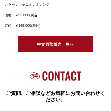
カラー：キャニオンオレンジ
価格：￥93,800(税込)
定価：￥165,000(税込)
中古買取販売一覧へ
ご質問、ご相談などお気軽にお問い合わせく
ださい。