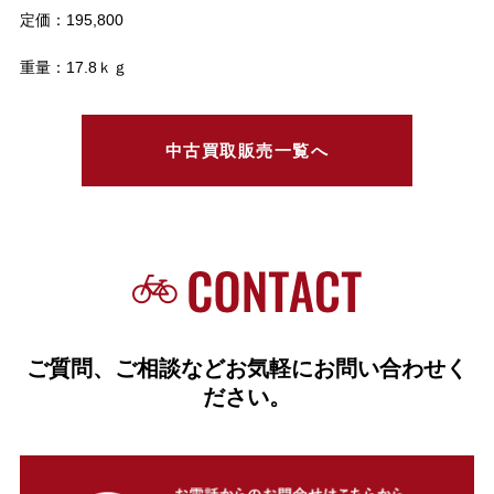
定価：195,800
重量：17.8ｋｇ
中古買取販売一覧へ
ご質問、ご相談などお気軽にお問い合わせく
ださい。