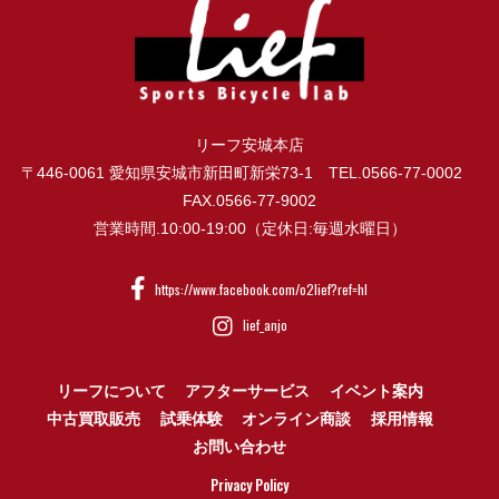
リーフ安城本店
〒446-0061 愛知県安城市新田町新栄73-1 TEL.0566-77-0002
FAX.0566-77-9002
営業時間.10:00-19:00（定休日:毎週水曜日）
https://www.facebook.com/o2lief?ref=hl
lief_anjo
リーフについて
アフターサービス
イベント案内
中古買取販売
試乗体験
オンライン商談
採用情報
お問い合わせ
Privacy Policy