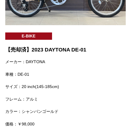
E-BIKE
【売却済】2023 DAYTONA DE-01
メーカー：DAYTONA
車種：DE-01
サイズ：20 inch(145-185cm)
フレーム：アルミ
カラー：シャンパンゴールド
価格：￥98,000