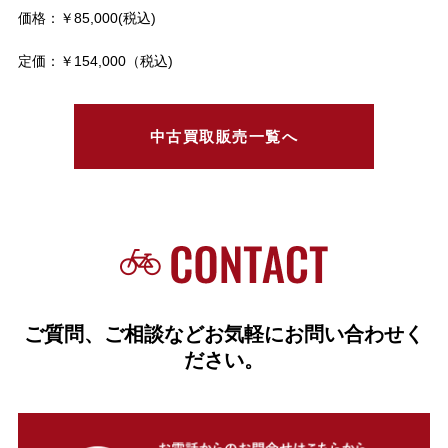
価格：￥85,000(税込)
定価：￥154,000（税込)
中古買取販売一覧へ
ご質問、ご相談などお気軽にお問い合わせく
ださい。