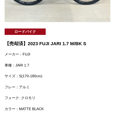
ロードバイク
【売却済】2023 FUJI JARI 1.7 M/BK S
メーカー：FUJI
車種：JARI 1.7
サイズ：S(170-180cm)
フレー：アルミ
フォーク: クロモリ
カラー：MATTE BLACK