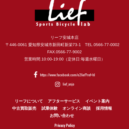
リーフ安城本店
〒446-0061 愛知県安城市新田町新栄73-1 TEL.0566-77-0002
FAX.0566-77-9002
営業時間.10:00-19:00（定休日:毎週水曜日）
https://www.facebook.com/o2lief?ref=hl
lief_anjo
リーフについて
アフターサービス
イベント案内
中古買取販売
試乗体験
オンライン商談
採用情報
お問い合わせ
Privacy Policy