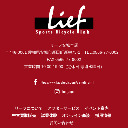
リーフ安城本店
〒446-0061 愛知県安城市新田町新栄73-1 TEL.0566-77-0002
FAX.0566-77-9002
営業時間.10:00-19:00（定休日:毎週水曜日）
https://www.facebook.com/o2lief?ref=hl
lief_anjo
リーフについて
アフターサービス
イベント案内
中古買取販売
試乗体験
オンライン商談
採用情報
お問い合わせ