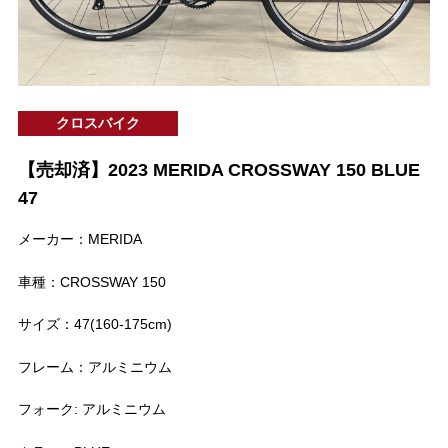
クロスバイク
【売却済】2023 MERIDA CROSSWAY 150 BLUE
47
メーカー：MERIDA
車種：CROSSWAY 150
サイズ：47(160-175cm)
フレーム：アルミニウム
フォーク: アルミニウム