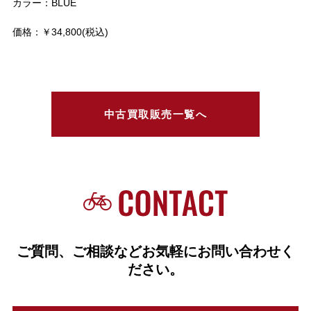
カラー：BLUE
価格：￥34,800(税込)
中古買取販売一覧へ
ご質問、ご相談などお気軽にお問い合わせく
ださい。